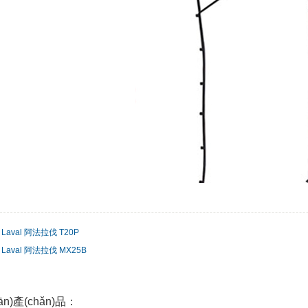
a Laval 阿法拉伐 T20P
a Laval 阿法拉伐 MX25B
ān)產(chǎn)品：