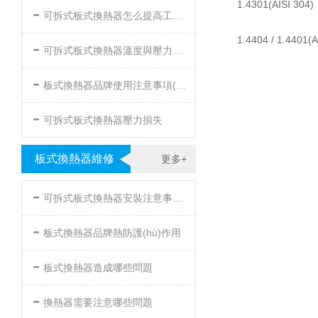
1.4301(AISI 304)
-
可拆式板式換熱器怎么提高工作效率
1.4404 / 1.4401(A
-
可拆式板式換熱器溫度與壓力的要求
-
板式換熱器品牌使用注意事項(xiàng)
-
可拆式板式換熱器壓力損失
板式換熱器維修
更多+
-
可拆式板式換熱器安裝注意事項(xiàng)
-
板式換熱器品牌熱防護(hù)作用
-
板式換熱器造成哪些問題
-
換熱器需要注意哪些問題