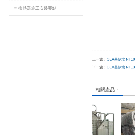
-
換熱器施工安裝要點
上一篇：
GEA基伊埃 NT10
下一篇：
GEA基伊埃 NT13
相關產品：