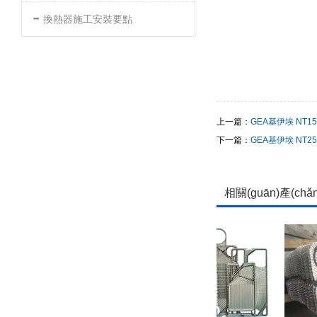
-
換熱器施工安裝要點
上一篇：
GEA基伊埃 NT15
下一篇：
GEA基伊埃 NT25
相關(guān)產(chǎ