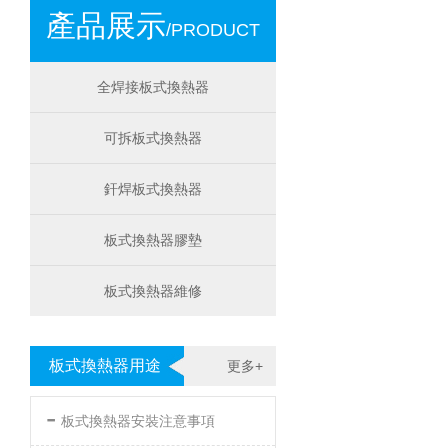
產品展示
/PRODUCT
全焊接板式換熱器
可拆板式換熱器
釬焊板式換熱器
板式換熱器膠墊
板式換熱器維修
板式換熱器用途
更多+
-
板式換熱器安裝注意事項