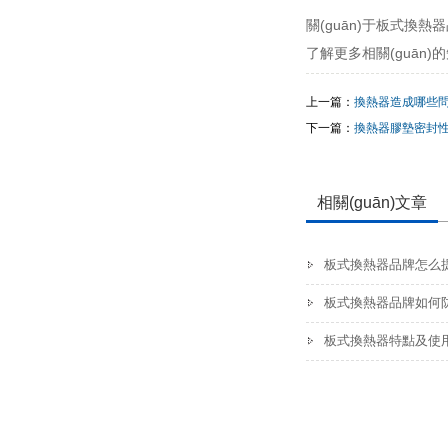
關(guān)于板式換
了解更多相關(guān)
上一篇：
換熱器造成哪些
下一篇：
換熱器膠墊密封
相關(guān)文章
板式換熱器品牌怎么
板式換熱器品牌如何
板式換熱器特點及使用技術