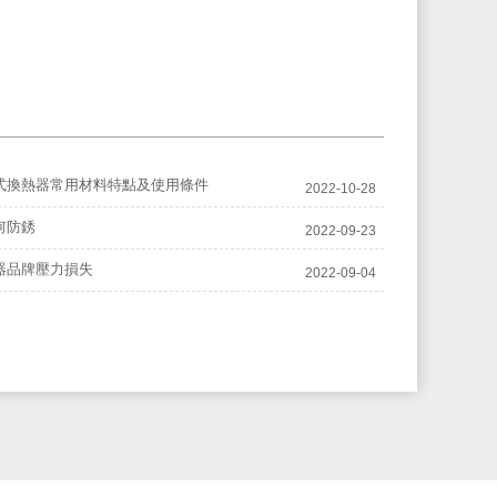
式換熱器常用材料特點及使用條件
2022-10-28
何防銹
2022-09-23
器品牌壓力損失
2022-09-04